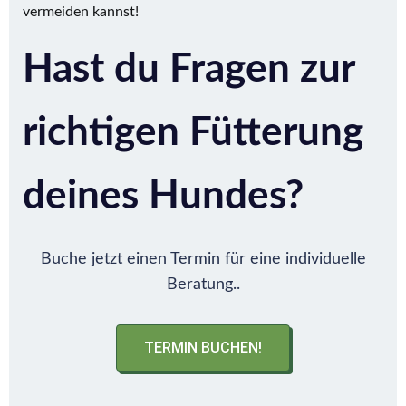
vermeiden kannst!
Hast du Fragen zur
richtigen Fütterung
deines Hundes?
Buche jetzt einen Termin für eine individuelle
Beratung..
TERMIN BUCHEN!