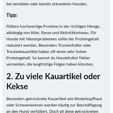
bei sensiblen oder bereits erkrankten Hunden.
Tipp:
Füttere hochwertige Proteine in der richtigen Menge,
abhängig von Alter, Rasse und Aktivitätsniveau. Für
Hunde mit Nierenproblemen sollte der Proteingehalt
reduziert werden. Besonders Trockenfutter oder
Trockenkauartikel haben oft einen sehr hohen
Proteingehalt. So kannst du Hundefutter Fehler
vermeiden, die langfristige Folgen haben könnten.
2. Zu viele Kauartikel oder
Kekse
Besonders getrocknete Kauartikel wie Rinderkopfhaut
oder Schweineohren werden häufig zur Beschäftigung
an den Hund verfüttert. Doch all diese getrockneten