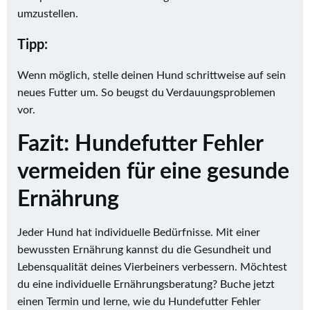
umzustellen.
Tipp:
Wenn möglich, stelle deinen Hund schrittweise auf sein
neues Futter um. So beugst du Verdauungsproblemen
vor.
Fazit: Hundefutter Fehler
vermeiden für eine gesunde
Ernährung
Jeder Hund hat individuelle Bedürfnisse. Mit einer
bewussten Ernährung kannst du die Gesundheit und
Lebensqualität deines Vierbeiners verbessern. Möchtest
du eine individuelle Ernährungsberatung? Buche jetzt
einen Termin und lerne, wie du Hundefutter Fehler