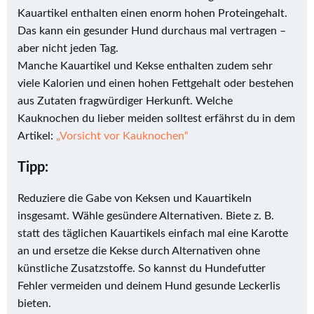
Kauartikel enthalten einen enorm hohen Proteingehalt.
Das kann ein gesunder Hund durchaus mal vertragen –
aber nicht jeden Tag.
Manche Kauartikel und Kekse enthalten zudem sehr
viele Kalorien und einen hohen Fettgehalt oder bestehen
aus Zutaten fragwürdiger Herkunft. Welche
Kauknochen du lieber meiden solltest erfährst du in dem
Artikel:
„Vorsicht vor Kauknochen“
Tipp:
Reduziere die Gabe von Keksen und Kauartikeln
insgesamt. Wähle gesündere Alternativen. Biete z. B.
statt des täglichen Kauartikels einfach mal eine Karotte
an und ersetze die Kekse durch Alternativen ohne
künstliche Zusatzstoffe. So kannst du Hundefutter
Fehler vermeiden und deinem Hund gesunde Leckerlis
bieten.