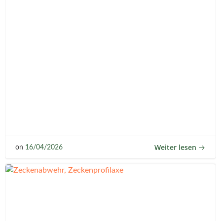
Weiter lesen
on
16/04/2026