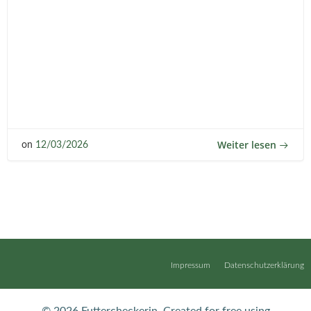
Weiter lesen
on
12/03/2026
Impressum
Datenschutzerklärung