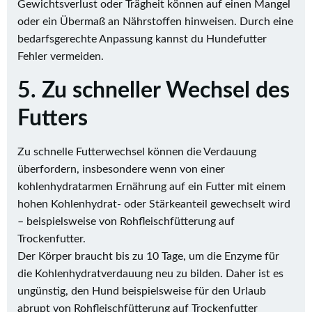
Gewichtsverlust oder Trägheit können auf einen Mangel
oder ein Übermaß an Nährstoffen hinweisen. Durch eine
bedarfsgerechte Anpassung kannst du Hundefutter
Fehler vermeiden.
5. Zu schneller Wechsel des
Futters
Zu schnelle Futterwechsel können die Verdauung
überfordern, insbesondere wenn von einer
kohlenhydratarmen Ernährung auf ein Futter mit einem
hohen Kohlenhydrat- oder Stärkeanteil gewechselt wird
– beispielsweise von Rohfleischfütterung auf
Trockenfutter.
Der Körper braucht bis zu 10 Tage, um die Enzyme für
die Kohlenhydratverdauung neu zu bilden. Daher ist es
ungünstig, den Hund beispielsweise für den Urlaub
abrupt von Rohfleischfütterung auf Trockenfutter