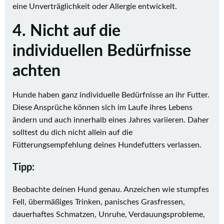
eine Unverträglichkeit oder Allergie entwickelt.
4. Nicht auf die
individuellen Bedürfnisse
achten
Hunde haben ganz individuelle Bedürfnisse an ihr Futter.
Diese Ansprüche können sich im Laufe ihres Lebens
ändern und auch innerhalb eines Jahres variieren. Daher
solltest du dich nicht allein auf die
Fütterungsempfehlung deines Hundefutters verlassen.
Tipp:
Beobachte deinen Hund genau. Anzeichen wie stumpfes
Fell, übermäßiges Trinken, panisches Grasfressen,
dauerhaftes Schmatzen, Unruhe, Verdauungsprobleme,