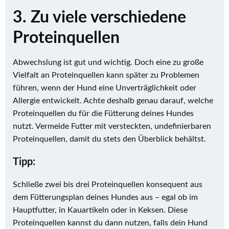
3. Zu viele verschiedene
Proteinquellen
Abwechslung ist gut und wichtig. Doch eine zu große
Vielfalt an Proteinquellen kann später zu Problemen
führen, wenn der Hund eine Unverträglichkeit oder
Allergie entwickelt. Achte deshalb genau darauf, welche
Proteinquellen du für die Fütterung deines Hundes
nutzt. Vermeide Futter mit versteckten, undefinierbaren
Proteinquellen, damit du stets den Überblick behältst.
Tipp:
Schließe zwei bis drei Proteinquellen konsequent aus
dem Fütterungsplan deines Hundes aus – egal ob im
Hauptfutter, in Kauartikeln oder in Keksen. Diese
Proteinquellen kannst du dann nutzen, falls dein Hund