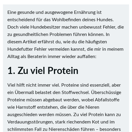
Eine gesunde und ausgewogene Ernährung ist
entscheidend für das Wohlbefinden deines Hundes.
Doch viele Hundebesitzer machen unbewusst Fehler, die
zu gesundheitlichen Problemen führen können. In
diesem Artikel erfährst du, wie du die häufigsten
Hundefutter Fehler vermeiden kannst, die mir in meinem
Alltag als Beraterin immer wieder auffallen:
1. Zu viel Protein
Viel hilft nicht immer viel. Proteine sind essenziell, aber
ein Übermaß belastet den Stoffwechsel. Überschüssige
Proteine müssen abgebaut werden, wobei Abfallstoffe
wie Harnstoff entstehen, die über die Nieren
ausgeschieden werden müssen. Zu viel Protein kann zu
Verdauungsstörungen, stark riechendem Kot und im
schlimmsten Fall zu Nierenschäden führen – besonders