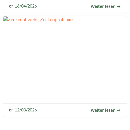
Weiter lesen
on
16/04/2026
Weiter lesen
on
12/03/2026