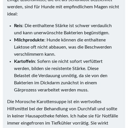
werden, sind für Hunde mit empfindlichem Magen nicht
ideal:
Reis
: Die enthaltene Stärke ist schwer verdaulich
und kann unerwünschte Bakterien begünstigen.
Milchprodukte
: Hunde können die enthaltene
Laktose oft nicht abbauen, was die Beschwerden
verschlimmern kann.
Kartoffeln
: Sofern sie nicht sofort verfüttert
werden, bilden sie resistente Stärke. Diese
Belastet die Verdauung unnötig, da sie von den
Bakterien im Dickdarm zunächst in einem
Gärprozess verarbeitet werden muss.
Die Morosche Karottensuppe ist ein wertvolles
Hilfsmittel bei der Behandlung von Durchfall und sollte
in keiner Hausapotheke fehlen. Ich habe sie für Notfälle
immer eingefroren im Tiefkühler vorrätig. Sie wirkt