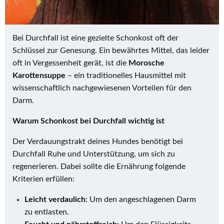
Bei Durchfall ist eine gezielte Schonkost oft der
Schlüssel zur Genesung. Ein bewährtes Mittel, das leider
oft in Vergessenheit gerät, ist die
Morosche
Karottensuppe
– ein traditionelles Hausmittel mit
wissenschaftlich nachgewiesenen Vorteilen für den
Darm.
Warum Schonkost bei Durchfall wichtig ist
Der Verdauungstrakt deines Hundes benötigt bei
Durchfall Ruhe und Unterstützung, um sich zu
regenerieren. Dabei sollte die Ernährung folgende
Kriterien erfüllen:
Leicht verdaulich
: Um den angeschlagenen Darm
zu entlasten.