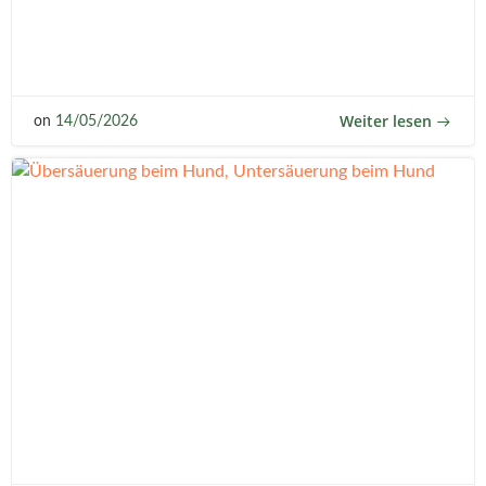
Weiter lesen
on
14/05/2026