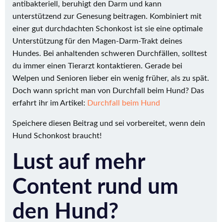
antibakteriell, beruhigt den Darm und kann
unterstützend zur Genesung beitragen. Kombiniert mit
einer gut durchdachten Schonkost ist sie eine optimale
Unterstützung für den Magen-Darm-Trakt deines
Hundes. Bei anhaltenden schweren Durchfällen, solltest
du immer einen Tierarzt kontaktieren. Gerade bei
Welpen und Senioren lieber ein wenig früher, als zu spät.
Doch wann spricht man von Durchfall beim Hund? Das
erfahrt ihr im Artikel:
Durchfall beim Hund
Speichere diesen Beitrag und sei vorbereitet, wenn dein
Hund Schonkost braucht!
Lust auf mehr
Content rund um
den Hund?