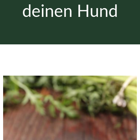
deinen Hund