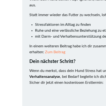
aus.
Statt immer wieder das Futter zu wechseln, loh
Stressfaktoren im Alltag zu finden
Ruhe und eine verlässliche Beziehung zu et
mit Darm- und Verhaltensunterstützung de
In einem weiteren Beitrag habe ich dir zusa
erhalten:
Zum Beitrag
Dein nächster Schritt?
Wenn du merkst, dass dein Hund Stress hat und
Verhaltensanalyse
, bei Bedarf begleite ich d
Sicher dir jetzt einen kostenlosen Ersttermin: