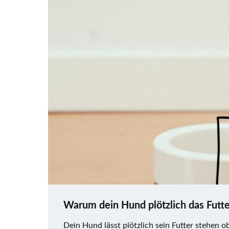
Warum dein Hund plötzlich das Futte
Dein Hund lässt plötzlich sein Futter stehen ob