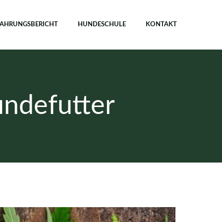
FAHRUNGSBERICHT
HUNDESCHULE
KONTAKT
ndefutter