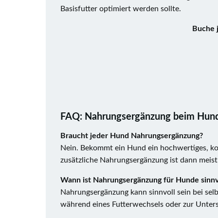
Basisfutter optimiert werden sollte.
Buche j
FAQ: Nahrungsergänzung beim Hun
Braucht jeder Hund Nahrungsergänzung?
Nein. Bekommt ein Hund ein hochwertiges, komp
zusätzliche Nahrungsergänzung ist dann meist 
Wann ist Nahrungsergänzung für Hunde sinnv
Nahrungsergänzung kann sinnvoll sein bei sel
während eines Futterwechsels oder zur Unterst