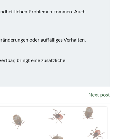
gesundheitlichen Problemen kommen. Auch
änderungen oder auffälliges Verhalten.
ertbar, bringt eine zusätzliche
Next post