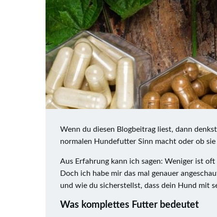
Wenn du diesen Blogbeitrag liest, dann denks
normalen Hundefutter Sinn macht oder ob sie ü
Aus Erfahrung kann ich sagen: Weniger ist oft
Doch ich habe mir das mal genauer angeschaut 
und wie du sicherstellst, dass dein Hund mit s
Was komplettes Futter bedeutet