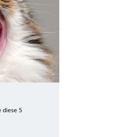
 diese 5