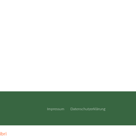
Impressum
Datenschutzerklärung
ibri