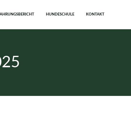
FAHRUNGSBERICHT
HUNDESCHULE
KONTAKT
025