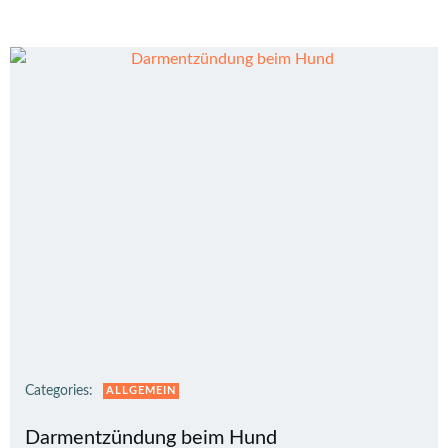
Categories:
ALLGEMEIN
Darmentzündung beim Hund