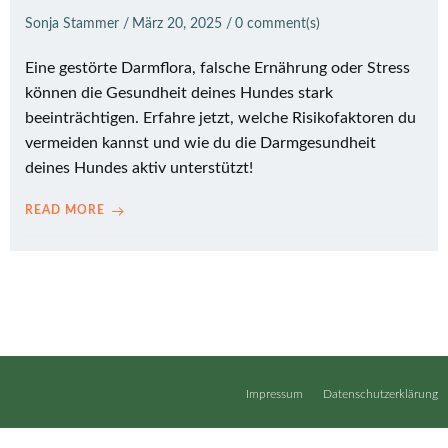
Sonja Stammer
/
März 20, 2025
/
0
comment(s)
Eine gestörte Darmflora, falsche Ernährung oder Stress
können die Gesundheit deines Hundes stark
beeinträchtigen. Erfahre jetzt, welche Risikofaktoren du
vermeiden kannst und wie du die Darmgesundheit
deines Hundes aktiv unterstützt!
READ MORE
Impressum
Datenschutzerklärung