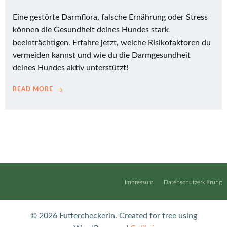
Eine gestörte Darmflora, falsche Ernährung oder Stress
können die Gesundheit deines Hundes stark
beeinträchtigen. Erfahre jetzt, welche Risikofaktoren du
vermeiden kannst und wie du die Darmgesundheit
deines Hundes aktiv unterstützt!
READ MORE
Impressum
Datenschutzerklärung
© 2026 Futtercheckerin. Created for free using