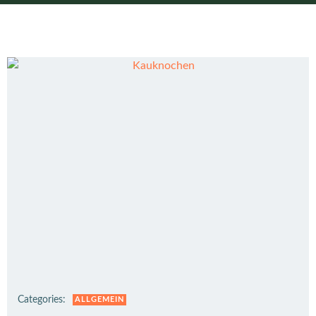
Categories:
ALLGEMEIN