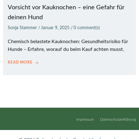
Vorsicht vor Kauknochen – eine Gefahr für
deinen Hund
Sonja Stammer
/
Januar 9, 2025
/
0
comment(s)
Chemisch belastete Kauknochen: Gesundheitsrisiko für
Hunde – Erfahre, worauf du beim Kauf achten musst.
READ MORE
Impressum
Datenschutzerklärung