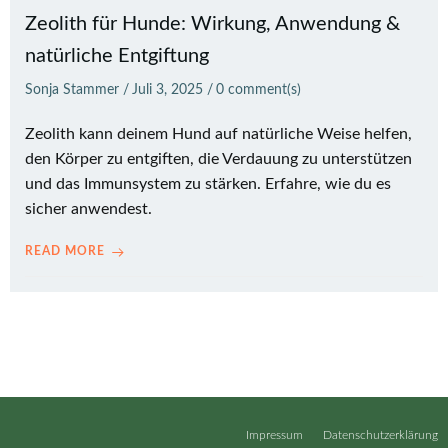
Zeolith für Hunde: Wirkung, Anwendung &
natürliche Entgiftung
Sonja Stammer
/
Juli 3, 2025
/
0
comment(s)
Zeolith kann deinem Hund auf natürliche Weise helfen,
den Körper zu entgiften, die Verdauung zu unterstützen
und das Immunsystem zu stärken. Erfahre, wie du es
sicher anwendest.
READ MORE
Impressum
Datenschutzerklärung