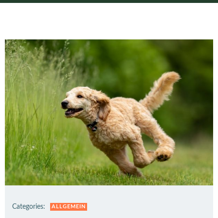
Categories:
ALLGEMEIN