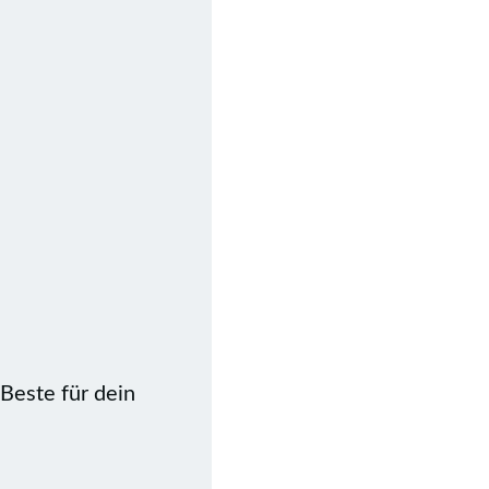
 Beste für dein