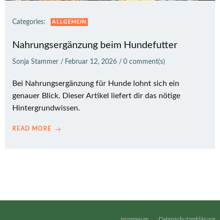
Categories:
ALLGEMEIN
Nahrungsergänzung beim Hundefutter
Sonja Stammer
/
Februar 12, 2026
/
0
comment(s)
Bei Nahrungsergänzung für Hunde lohnt sich ein
genauer Blick. Dieser Artikel liefert dir das nötige
Hintergrundwissen.
READ MORE
Impressum
Datenschutzerklärung