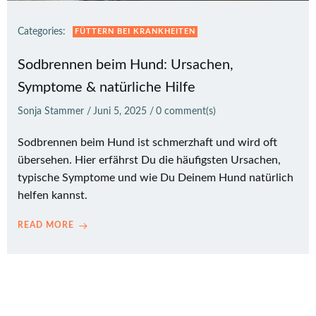
Categories:
FÜTTERN BEI KRANKHEITEN
Sodbrennen beim Hund: Ursachen,
Symptome & natürliche Hilfe
Sonja Stammer
/
Juni 5, 2025
/
0
comment(s)
Sodbrennen beim Hund ist schmerzhaft und wird oft
übersehen. Hier erfährst Du die häufigsten Ursachen,
typische Symptome und wie Du Deinem Hund natürlich
helfen kannst.
READ MORE