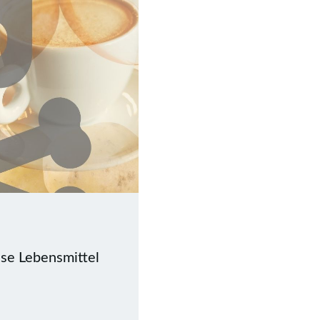
ese Lebensmittel