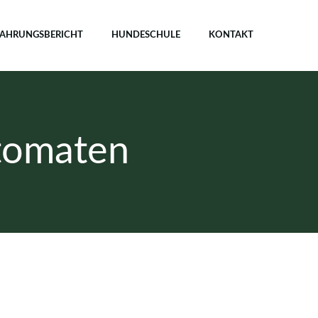
FAHRUNGSBERICHT
HUNDESCHULE
KONTAKT
tomaten